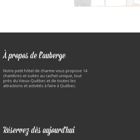
À propos de l'auberge
Notre petit hôtel de charme vous propose 14
chambres et suites au cachet unique, tout
près du Vieux-Québec et de toutes les
attractions et activités à faire à Québec.
Réservez dès aujourd'hui