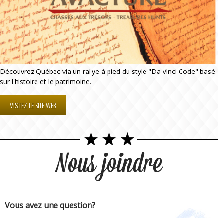
Découvrez Québec via un rallye à pied du style "Da Vinci Code" basé
sur l'histoire et le patrimoine.
VISITEZ LE SITE WEB
Nous joindre
Vous avez une question?