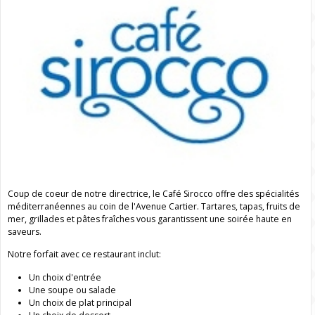
Coup de coeur de notre directrice, le Café Sirocco offre des spécialités
méditerranéennes au coin de l'Avenue Cartier. Tartares, tapas, fruits de
mer, grillades et pâtes fraîches vous garantissent une soirée haute en
saveurs.
Notre forfait avec ce restaurant inclut:
Un choix d'entrée
Une soupe ou salade
Un choix de plat principal