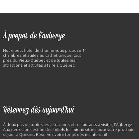
À propos de l'auberge
Notre petit hôtel de charme vous propose 14
chambres et suites au cachet unique, tout
près du Vieux-Québec et de toutes les
attractions et activités à faire à Québec.
Réservez dès aujourd'hui
À deux pas de toutes les attractions et restaurants à visiter, l'Auberge
Aux deux Lions est un des hôtels les mieux situés pour votre prochain
séjour à Québec. Réservez votre forfait dès maintenant!