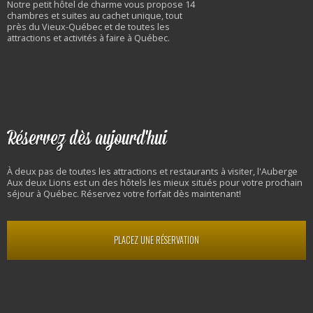
Notre petit hôtel de charme vous propose 14
chambres et suites au cachet unique, tout
près du Vieux-Québec et de toutes les
attractions et activités à faire à Québec.
Réservez dès aujourd'hui
À deux pas de toutes les attractions et restaurants à visiter, l'Auberge
Aux deux Lions est un des hôtels les mieux situés pour votre prochain
séjour à Québec. Réservez votre forfait dès maintenant!
PLACEZ UNE RÉSERVATION