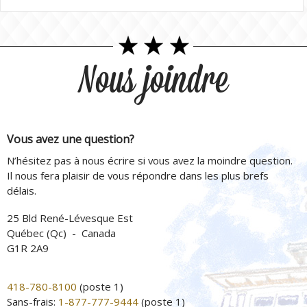
Nous joindre
Vous avez une question?
N’hésitez pas à nous écrire si vous avez la moindre question.
Il nous fera plaisir de vous répondre dans les plus brefs
délais.
25 Bld René-Lévesque Est
Québec (Qc) - Canada
G1R 2A9
418-780-8100
(poste 1)
Sans-frais:
1-877-777-9444
(poste 1)