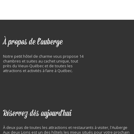
À propos de l'auberge
Notre petit hôtel de charme vous propose 14
chambres et suites au cachet unique, tout
près du Vieux-Québec et de toutes les
attractions et activités à faire à Québec.
Réservez dès aujourd'hui
À deux pas de toutes les attractions et restaurants à visiter, l'Auberge
Aux deux Lions est un des hôtels les mieux situés pour votre prochain