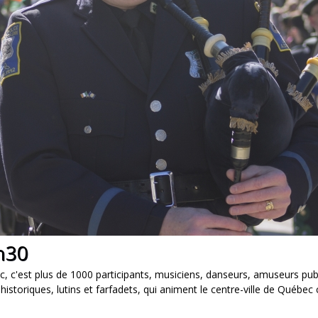
h30
c, c'est plus de 1000 participants, musiciens, danseurs, amuseurs publ
istoriques, lutins et farfadets, qui animent le centre-ville de Québec