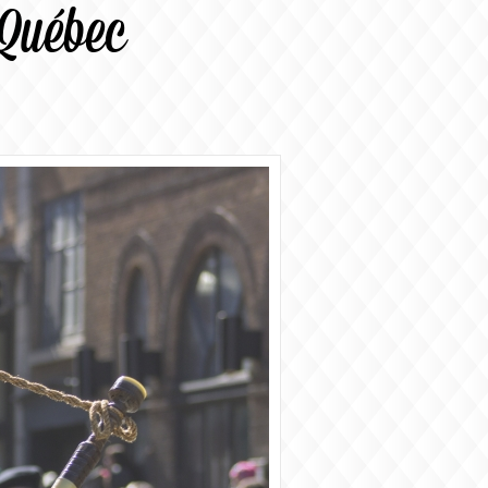
 Québec