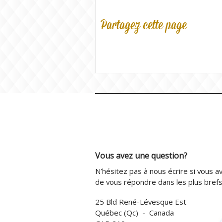
Partagez cette page
Vous avez une question?
N’hésitez pas à nous écrire si vous av
de vous répondre dans les plus brefs 
25 Bld René-Lévesque Est
Québec (Qc) - Canada