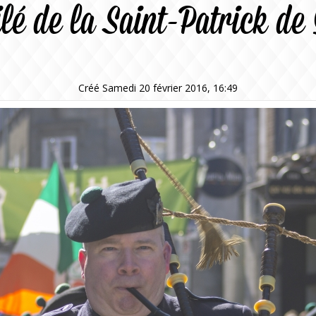
ilé de la Saint-Patrick de
Créé Samedi 20 février 2016, 16:49