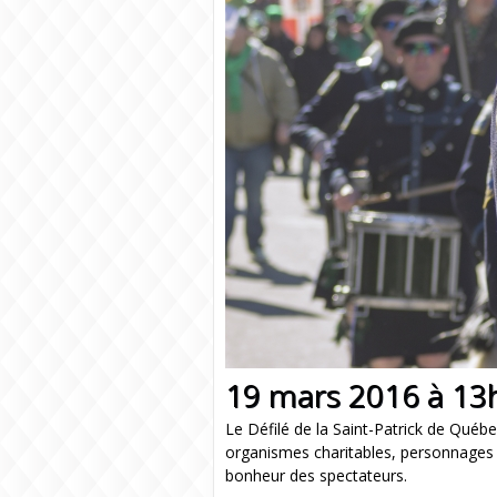
19 mars 2016 à 13
Le Défilé de la Saint-Patrick de Québe
organismes charitables, personnages h
bonheur des spectateurs.