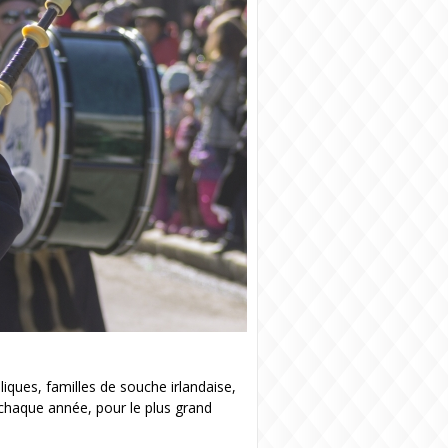
iques, familles de souche irlandaise,
 chaque année, pour le plus grand