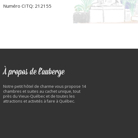
Numéro CITQ: 212155
À propos de l'auberge
Notre petit hôtel de charme vous propose 14
chambres et suites au cachet unique, tout
près du Vieux-Québec et de toutes les
attractions et activités à faire à Québec.