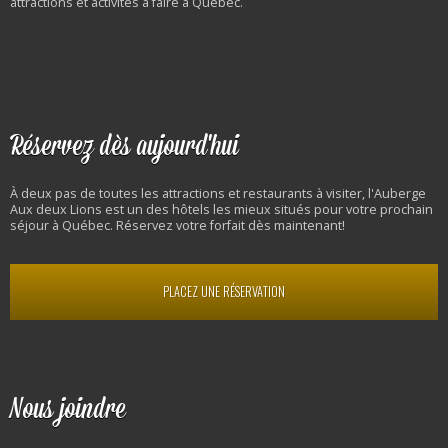
attractions et activités à faire à Québec.
Réservez dès aujourd'hui
À deux pas de toutes les attractions et restaurants à visiter, l'Auberge
Aux deux Lions est un des hôtels les mieux situés pour votre prochain
séjour à Québec. Réservez votre forfait dès maintenant!
PLACEZ UNE RÉSERVATION
Nous joindre