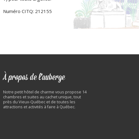
Numéro CITQ: 212155
À propos de l'auberge
Notre petit hôtel de charme vous propose 14
chambres et suites au cachet unique, tout
près du Vieux-Québec et de toutes les
attractions et activités à faire à Québec.