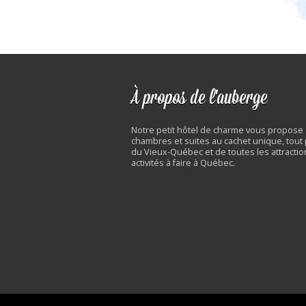
À propos de l'auberge
Notre petit hôtel de charme vous propose
chambres et suites au cachet unique, tout
du Vieux-Québec et de toutes les attractio
activités à faire à Québec.