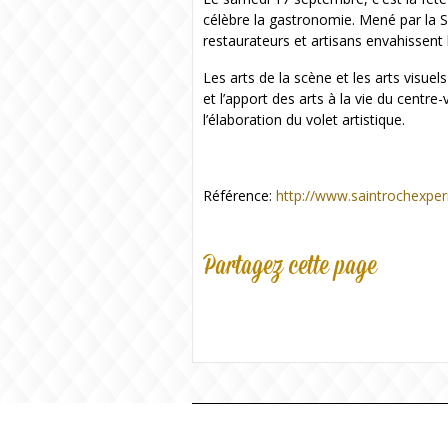
célèbre la gastronomie. Mené par la S
restaurateurs et artisans envahissent le
Les arts de la scène et les arts visue
et l’apport des arts à la vie du centre
l’élaboration du volet artistique.
Référence:
http://www.saintrochexpe
Partagez cette page