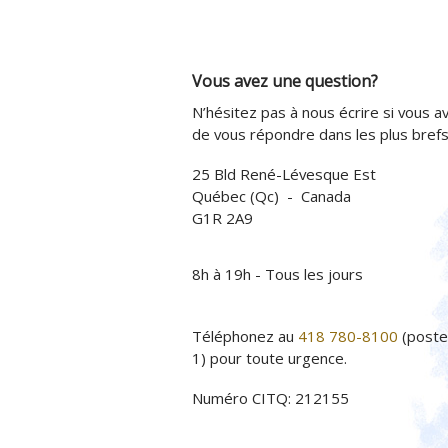
Vous avez une question?
N’hésitez pas à nous écrire si vous av
de vous répondre dans les plus brefs 
25 Bld René-Lévesque Est
Québec (Qc) - Canada
G1R 2A9
8h à 19h - Tous les jours
Téléphonez au
418 780-8100
(poste
1) pour toute urgence.
Numéro CITQ: 212155