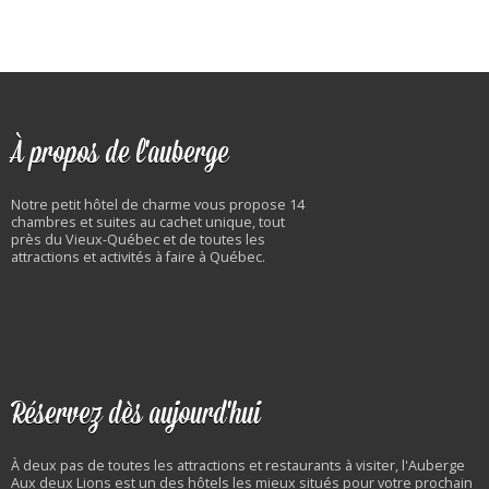
À propos de l'auberge
Notre petit hôtel de charme vous propose 14
chambres et suites au cachet unique, tout
près du Vieux-Québec et de toutes les
attractions et activités à faire à Québec.
Réservez dès aujourd'hui
À deux pas de toutes les attractions et restaurants à visiter, l'Auberge
Aux deux Lions est un des hôtels les mieux situés pour votre prochain