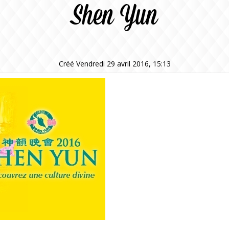
Shen Yun
Créé Vendredi 29 avril 2016, 15:13