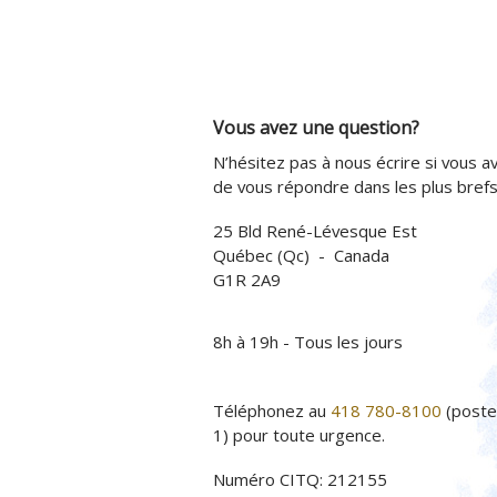
Vous avez une question?
N’hésitez pas à nous écrire si vous av
de vous répondre dans les plus brefs 
25 Bld René-Lévesque Est
Québec (Qc) - Canada
G1R 2A9
8h à 19h - Tous les jours
Téléphonez au
418 780-8100
(poste
1) pour toute urgence.
Numéro CITQ: 212155