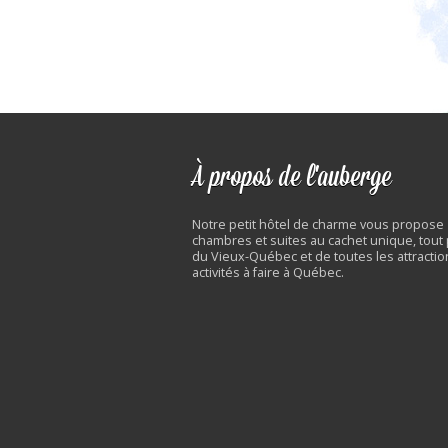
À propos de l'auberge
Notre petit hôtel de charme vous propose
chambres et suites au cachet unique, tout
du Vieux-Québec et de toutes les attractio
activités à faire à Québec.