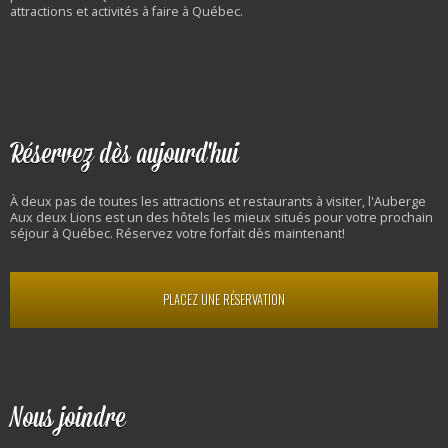
attractions et activités à faire à Québec.
Réservez dès aujourd'hui
À deux pas de toutes les attractions et restaurants à visiter, l'Auberge
Aux deux Lions est un des hôtels les mieux situés pour votre prochain
séjour à Québec. Réservez votre forfait dès maintenant!
PLACEZ UNE RÉSERVATION
Nous joindre