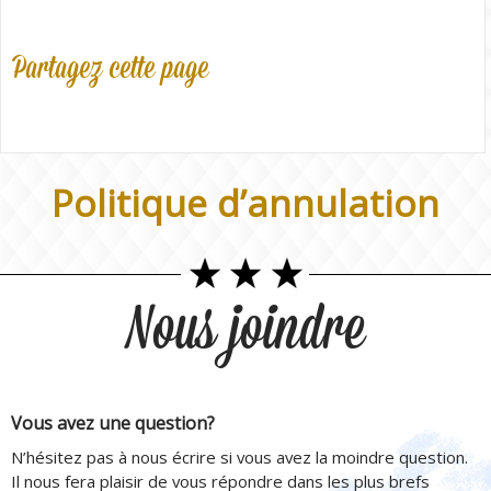
Partagez cette page
Politique d’annulation
Nous joindre
Vous avez une question?
N’hésitez pas à nous écrire si vous avez la moindre question.
Il nous fera plaisir de vous répondre dans les plus brefs