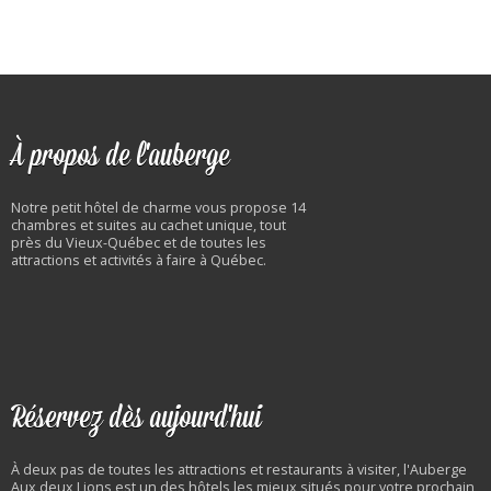
À propos de l'auberge
Notre petit hôtel de charme vous propose 14
chambres et suites au cachet unique, tout
près du Vieux-Québec et de toutes les
attractions et activités à faire à Québec.
Réservez dès aujourd'hui
À deux pas de toutes les attractions et restaurants à visiter, l'Auberge
Aux deux Lions est un des hôtels les mieux situés pour votre prochain