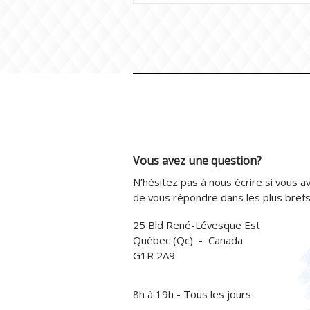
Vous avez une question?
N’hésitez pas à nous écrire si vous av
de vous répondre dans les plus brefs 
25 Bld René-Lévesque Est
Québec (Qc) - Canada
G1R 2A9
8h à 19h - Tous les jours