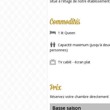
situé à l'étage de notre établissement
Commodités
1 lit Queen
Capacité maximum (jusqu'à deu
personnes)
TV cablé - écran plat
Prix
Réservez votre chambre directement av
Basse saison