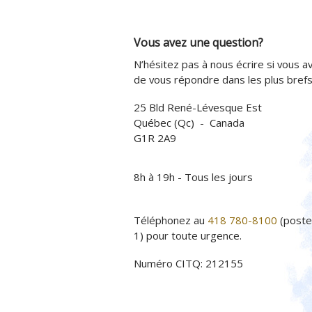
Vous avez une question?
N’hésitez pas à nous écrire si vous av
de vous répondre dans les plus brefs 
25 Bld René-Lévesque Est
Québec (Qc) - Canada
G1R 2A9
8h à 19h - Tous les jours
Téléphonez au
418 780-8100
(poste
1) pour toute urgence.
Numéro CITQ: 212155