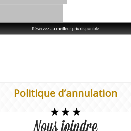
Réservez au meilleur prix disponible
Politique d’annulation
Nous joindre