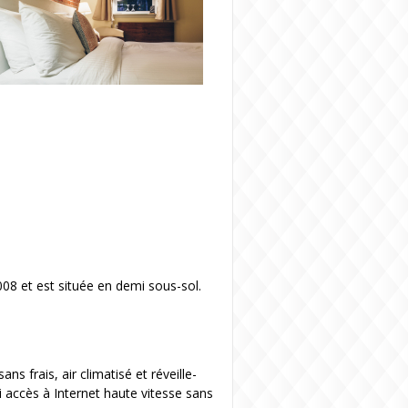
08 et est située en demi sous-sol.
s frais, air climatisé et réveille-
si accès à Internet haute vitesse sans