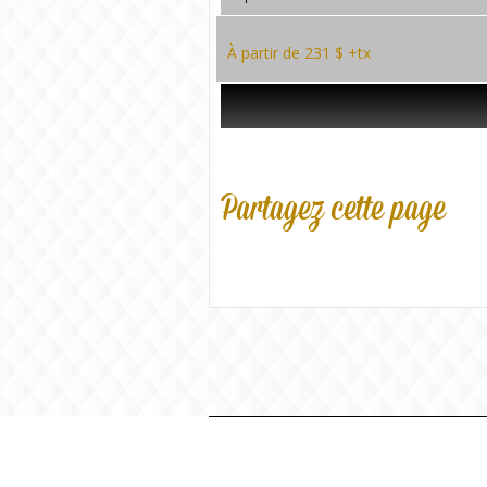
À partir de 231 $ +tx
Partagez cette page