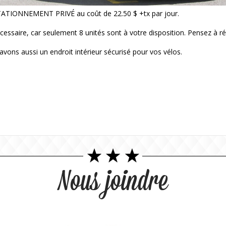
 STATIONNEMENT PRIVÉ au coût de 22.50 $ +tx par jour.
cessaire, car seulement 8 unités sont à votre disposition. Pensez à ré
vons aussi un endroit intérieur sécurisé pour vos vélos.
Nous joindre