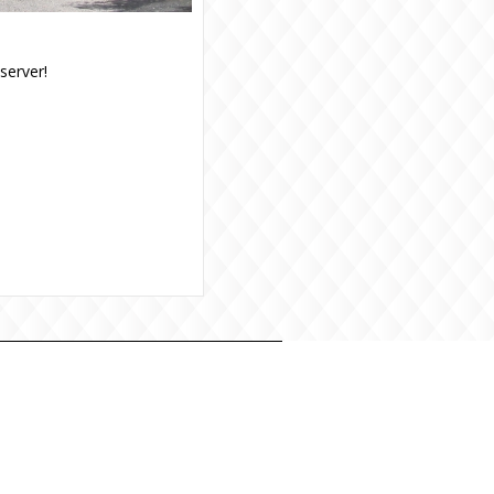
server!