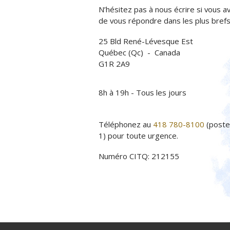
N’hésitez pas à nous écrire si vous av
de vous répondre dans les plus brefs 
25 Bld René-Lévesque Est
Québec (Qc) - Canada
G1R 2A9
8h à 19h - Tous les jours
Téléphonez au
418 780-8100
(poste
1) pour toute urgence.
Numéro CITQ: 212155