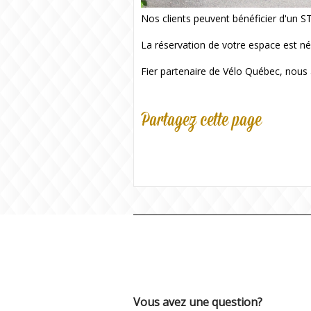
Nos clients peuvent bénéficier d'un
La réservation de votre espace est né
Fier partenaire de Vélo Québec, nous a
Partagez cette page
Vous avez une question?