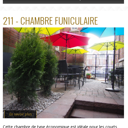
211 - CHAMBRE FUNICULAIRE
En savoir plus
Cette chambre de type économique est idéale pour les courts