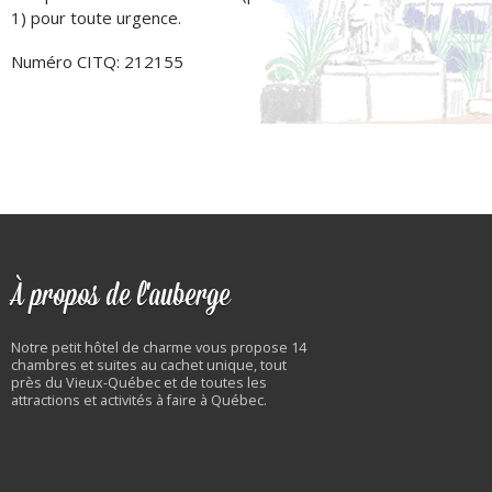
1) pour toute urgence.
Numéro CITQ: 212155
À propos de l'auberge
Notre petit hôtel de charme vous propose 14
chambres et suites au cachet unique, tout
près du Vieux-Québec et de toutes les
attractions et activités à faire à Québec.