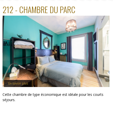
212 - CHAMBRE DU PARC
En savoir plus
Cette chambre de type économique est idéale pour les courts
séjours.