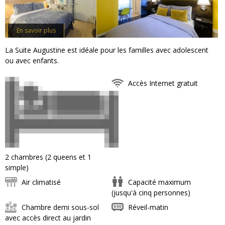
En savoir plus
La Suite Augustine est idéale pour les familles avec adolescent
ou avec enfants.
Accès Internet gratuit
2 chambres (2 queens et 1
simple)
Air climatisé
Capacité maximum
(jusqu'à cinq personnes)
Chambre demi sous-sol
Réveil-matin
avec accès direct au jardin