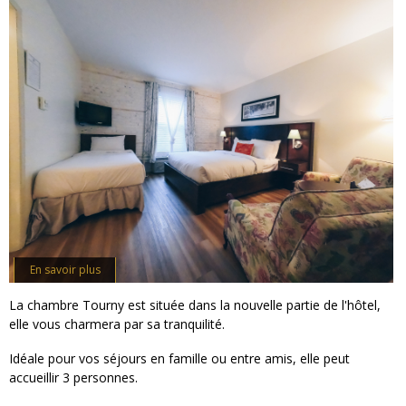
En savoir plus
La chambre Tourny est située dans la nouvelle partie de l'hôtel,
elle vous charmera par sa tranquilité.
Idéale pour vos séjours en famille ou entre amis, elle peut
accueillir 3 personnes.