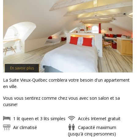
En savoir plus
La Suite Vieux-Québec comblera votre besoin d'un appartement
en ville.
Vous vous sentirez comme chez vous avec son salon et sa
cuisine!
1 lit queen et 3 lits simples
Accès Internet gratuit
Air climatisé
Capacité maximum
(jusqu'à cinq personnes)