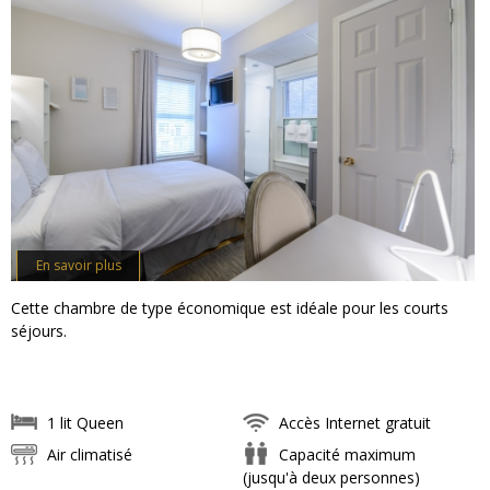
En savoir plus
Cette chambre de type économique est idéale pour les courts
séjours.
1 lit Queen
Accès Internet gratuit
Air climatisé
Capacité maximum
(jusqu'à deux personnes)