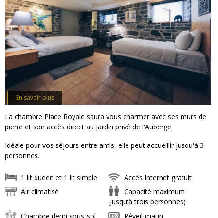
En savoir plus
La chambre Place Royale saura vous charmer avec ses murs de
pierre et son accès direct au jardin privé de l'Auberge.
Idéale pour vos séjours entre amis, elle peut accueillir jusqu'à 3
personnes.
1 lit queen et 1 lit simple
Accès Internet gratuit
Air climatisé
Capacité maximum
(jusqu'à trois personnes)
Chambre demi sous-sol
Réveil-matin