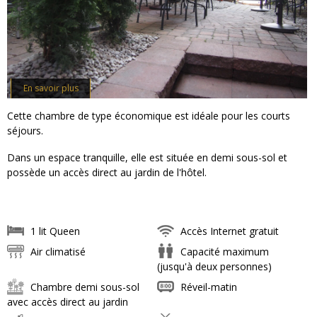
En savoir plus
Cette chambre de type économique est idéale pour les courts
séjours.
Dans un espace tranquille, elle est située en demi sous-sol et
possède un accès direct au jardin de l'hôtel.
1 lit Queen
Accès Internet gratuit
Air climatisé
Capacité maximum
(jusqu'à deux personnes)
Chambre demi sous-sol
Réveil-matin
avec accès direct au jardin