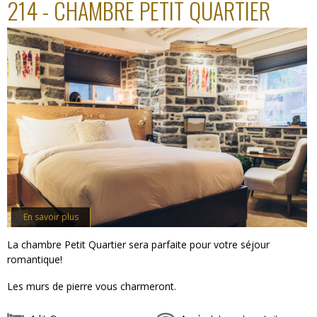
214 - CHAMBRE PETIT QUARTIER
En savoir plus
La chambre Petit Quartier sera parfaite pour votre séjour
romantique!
Les murs de pierre vous charmeront.