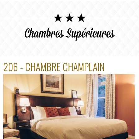
Chambres Supérieures
206 - CHAMBRE CHAMPLAIN