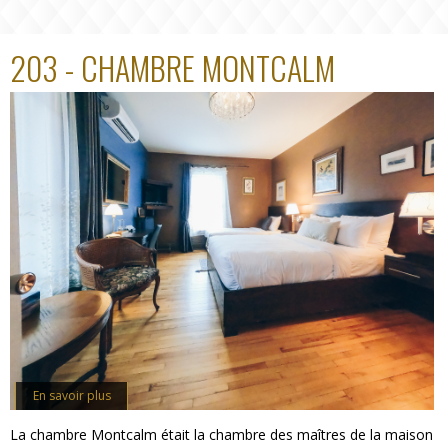
203 - CHAMBRE MONTCALM
En savoir plus
La chambre Montcalm était la chambre des maîtres de la maison