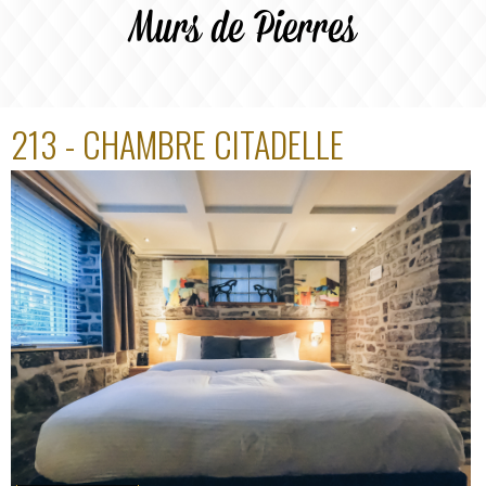
Murs de Pierres
213 - CHAMBRE CITADELLE