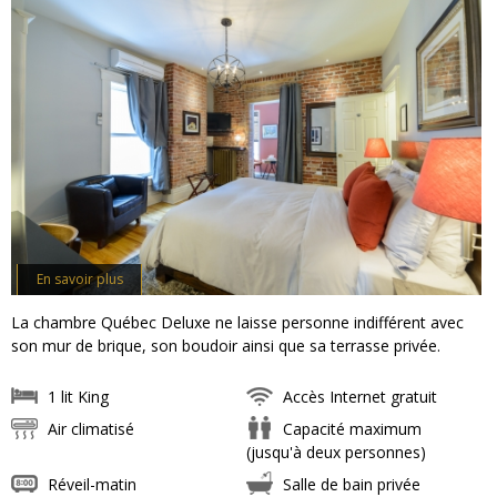
En savoir plus
La chambre Québec Deluxe ne laisse personne indifférent avec
son mur de brique, son boudoir ainsi que sa terrasse privée.
1 lit King
Accès Internet gratuit
Air climatisé
Capacité maximum
(jusqu'à deux personnes)
Réveil-matin
Salle de bain privée