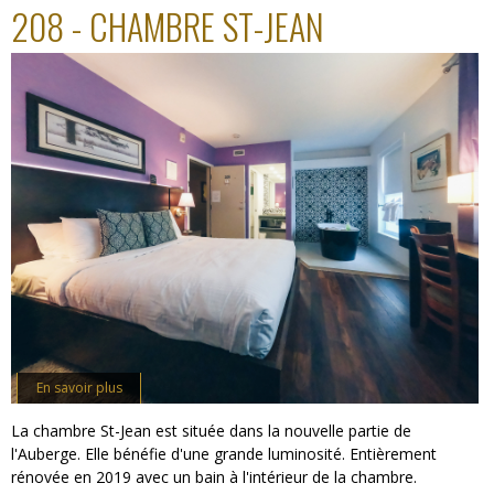
208 - CHAMBRE ST-JEAN
En savoir plus
La chambre St-Jean est située dans la nouvelle partie de
l'Auberge. Elle bénéfie d'une grande luminosité. Entièrement
rénovée en 2019 avec un bain à l'intérieur de la chambre.