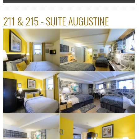
211 & 215 - SUITE AUGUSTINE