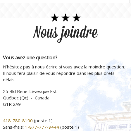
Nous joindre
Vous avez une question?
N’hésitez pas à nous écrire si vous avez la moindre question.
Il nous fera plaisir de vous répondre dans les plus brefs
délais.
25 Bld René-Lévesque Est
Québec (Qc) - Canada
G1R 2A9
418-780-8100
(poste 1)
Sans-frais:
1-877-777-9444
(poste 1)