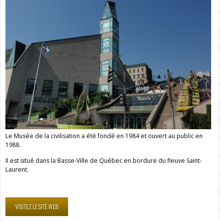
Le Musée de la civilisation a été fondé en 1984 et ouvert au public en
1988.
Il est situé dans la Basse-Ville de Québec en bordure du fleuve Saint-
Laurent.
VISITEZ LE SITE WEB